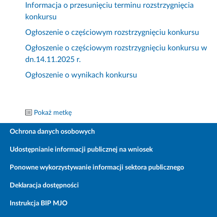
Informacja o przesunięciu terminu rozstrzygnięcia
konkursu
Ogłoszenie o częściowym rozstrzygnięciu konkursu
Ogłoszenie o częściowym rozstrzygnięciu konkursu w
dn.14.11.2025 r.
Ogłoszenie o wynikach konkursu
Pokaż metkę
Ochrona danych osobowych
Udostępnianie informacji publicznej na wniosek
Ponowne wykorzystywanie informacji sektora publicznego
Deklaracja dostępności
Instrukcja BIP MJO