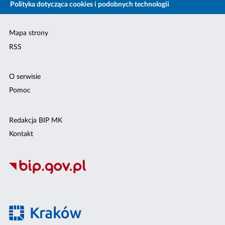
Polityka dotycząca cookies i podobnych technologii
Mapa strony
RSS
O serwisie
Pomoc
Redakcja BIP MK
Kontakt