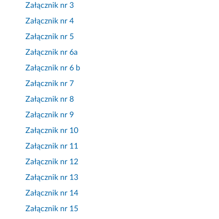
Załącznik nr 3
Załącznik nr 4
Załącznik nr 5
Załącznik nr 6a
Załącznik nr 6 b
Załącznik nr 7
Załącznik nr 8
Załącznik nr 9
Załącznik nr 10
Załącznik nr 11
Załącznik nr 12
Załącznik nr 13
Załącznik nr 14
Załącznik nr 15