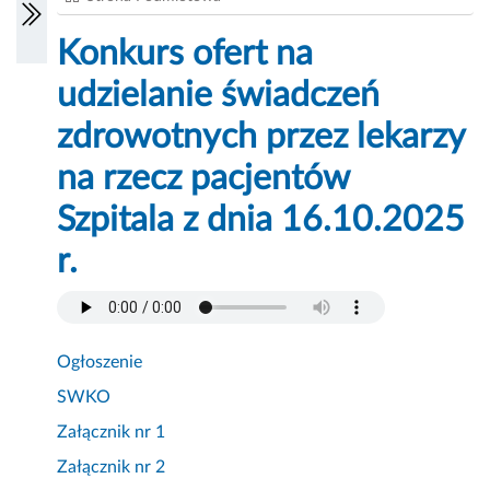
Konkurs ofert na
udzielanie świadczeń
zdrowotnych przez lekarzy
na rzecz pacjentów
Szpitala z dnia 16.10.2025
r.
Ogłoszenie
SWKO
Załącznik nr 1
Załącznik nr 2