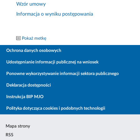
Wzór umowy
Informacja o wyniku postępowania
Pokaż metkę
Ochrona danych osobowych
Udostępnianie informacji publicznej na wniosek
Ponowne wykorzystywanie informacji sektora publicznego
Deklaracja dostępności
Instrukcja BIP MJO
Polityka dotycząca cookies i podobnych technologii
Mapa strony
RSS