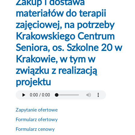
Zakup i dostawa
materiałów do terapii
zajęciowej, na potrzeby
Krakowskiego Centrum
Seniora, os. Szkolne 20 w
Krakowie, w tym w
związku z realizacją
projektu
Zapytanie ofertowe
Formularz ofertowy
Formularz cenowy