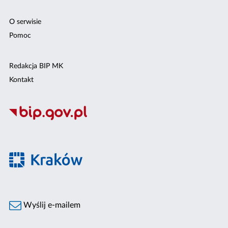
O serwisie
Pomoc
Redakcja BIP MK
Kontakt
Wyślij e-mailem