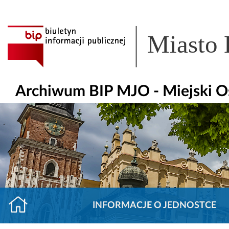
Miasto
Archiwum BIP MJO - Miejski O
INFORMACJE O JEDNOSTCE