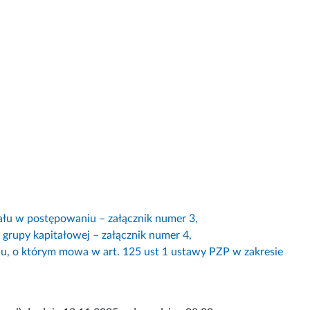
ału w postępowaniu – załącznik numer 3,
 grupy kapitałowej – załącznik numer 4,
u, o którym mowa w art. 125 ust 1 ustawy PZP w zakresie