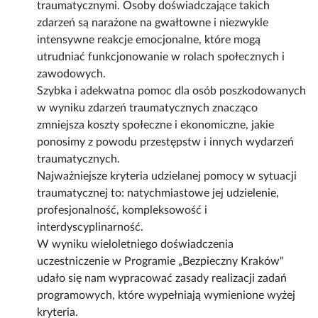
traumatycznymi. Osoby doświadczające takich
zdarzeń są narażone na gwałtowne i niezwykle
intensywne reakcje emocjonalne, które mogą
utrudniać funkcjonowanie w rolach społecznych i
zawodowych.
Szybka i adekwatna pomoc dla osób poszkodowanych
w wyniku zdarzeń traumatycznych znacząco
zmniejsza koszty społeczne i ekonomiczne, jakie
ponosimy z powodu przestępstw i innych wydarzeń
traumatycznych.
Najważniejsze kryteria udzielanej pomocy w sytuacji
traumatycznej to: natychmiastowe jej udzielenie,
profesjonalność, kompleksowość i
interdyscyplinarność.
W wyniku wieloletniego doświadczenia
uczestniczenie w Programie „Bezpieczny Kraków"
udało się nam wypracować zasady realizacji zadań
programowych, które wypełniają wymienione wyżej
kryteria.