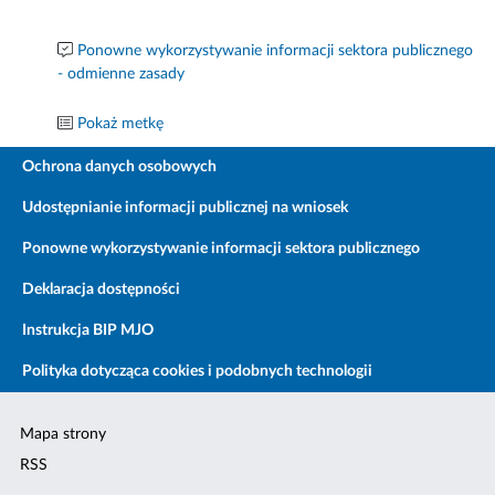
Ponowne wykorzystywanie informacji sektora publicznego
- odmienne zasady
Pokaż metkę
Ochrona danych osobowych
Udostępnianie informacji publicznej na wniosek
Ponowne wykorzystywanie informacji sektora publicznego
Deklaracja dostępności
Instrukcja BIP MJO
Polityka dotycząca cookies i podobnych technologii
Mapa strony
RSS