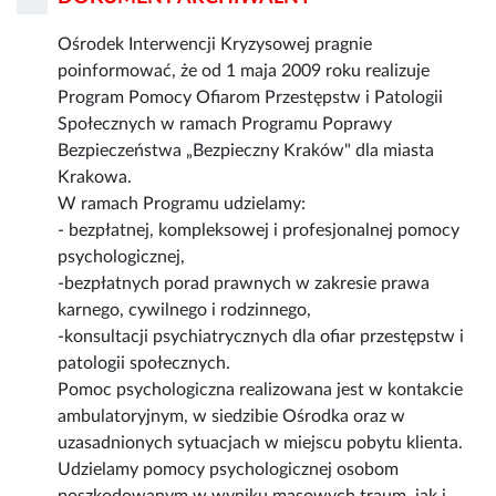
Ośrodek Interwencji Kryzysowej pragnie
poinformować, że od 1 maja 2009 roku realizuje
Program Pomocy Ofiarom Przestępstw i Patologii
Społecznych w ramach Programu Poprawy
Bezpieczeństwa „Bezpieczny Kraków" dla miasta
Krakowa.
W ramach Programu udzielamy:
- bezpłatnej, kompleksowej i profesjonalnej pomocy
psychologicznej,
-bezpłatnych porad prawnych w zakresie prawa
karnego, cywilnego i rodzinnego,
-konsultacji psychiatrycznych dla ofiar przestępstw i
patologii społecznych.
Pomoc psychologiczna realizowana jest w kontakcie
ambulatoryjnym, w siedzibie Ośrodka oraz w
uzasadnionych sytuacjach w miejscu pobytu klienta.
Udzielamy pomocy psychologicznej osobom