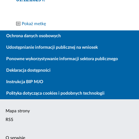
Pokaż metkę
Ochrona danych osobowych
Udostępnianie informacji publicznej na wniosek
Ponowne wykorzystywanie informacji sektora publicznego
Deklaracja dostępności
Instrukcja BIP MJO
Polityka dotycząca cookies i podobnych technologii
Mapa strony
RSS
O serwisie