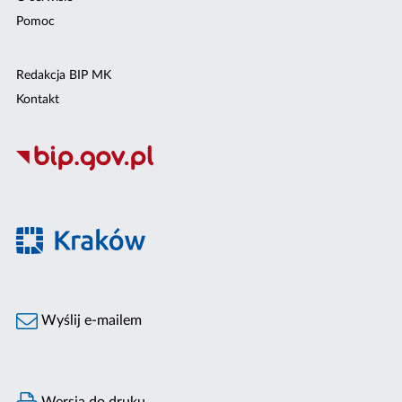
Pomoc
Redakcja BIP MK
Kontakt
Wyślij e-mailem