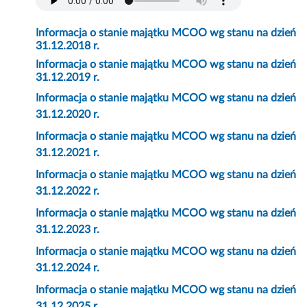
Informacja o stanie majątku MCOO wg stanu na dzień
31.12.2018 r.
Informacja o stanie majątku MCOO wg stanu na dzień
31.12.2019 r.
Informacja o stanie majątku MCOO wg stanu na dzień
31.12.2020 r.
Informacja o stanie majątku MCOO wg stanu na dzień
31.12.2021 r.
Informacja o stanie majątku MCOO wg stanu na dzień
31.12.2022 r.
Informacja o stanie majątku MCOO wg stanu na dzień
31.12.2023 r.
Informacja o stanie majątku MCOO wg stanu na dzień
31.12.2024 r.
Informacja o stanie majątku MCOO wg stanu na dzień
31.12.2025 r.