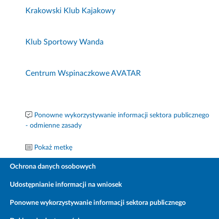
Krakowski Klub Kajakowy
Klub Sportowy Wanda
Centrum Wspinaczkowe AVATAR
Ponowne wykorzystywanie informacji sektora publicznego
- odmienne zasady
Pokaż metkę
Ochrona danych osobowych
Udostępnianie informacji na wniosek
Ponowne wykorzystywanie informacji sektora publicznego