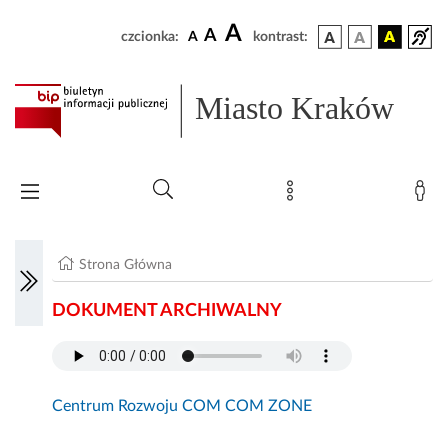
A
A
czcionka:
A
kontrast:
Miasto Kraków
Strona Główna
DOKUMENT ARCHIWALNY
Centrum Rozwoju COM COM ZONE