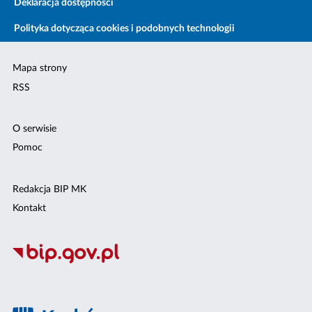
Deklaracja dostępności
Polityka dotycząca cookies i podobnych technologii
Mapa strony
RSS
O serwisie
Pomoc
Redakcja BIP MK
Kontakt