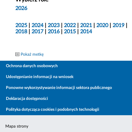
2026
2025
|
2024
|
2023
|
2022
|
2021
|
2020
|
2019
|
2018
|
2017
|
2016
|
2015
|
2014
Pokaż metkę
Ochrona danych osobowych
Udostępnianie informacji na wniosek
Ponowne wykorzystywanie informacji sektora publicznego
Deklaracja dostępności
Polityka dotycząca cookies i podobnych technologii
Mapa strony