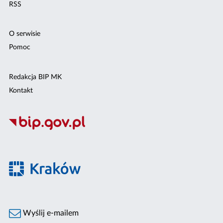
RSS
O serwisie
Pomoc
Redakcja BIP MK
Kontakt
Wyślij e-mailem