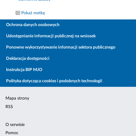
Pokaż metkę
Ochrona danych osobowych
Udostępnianie informacji publicznej na wniosek
Ponowne wykorzystywanie informacji sektora publicznego
Deklaracja dostępności
Instrukcja BIP MJO
Polityka dotycząca cookies i podobnych technologii
Mapa strony
RSS
O serwisie
Pomoc