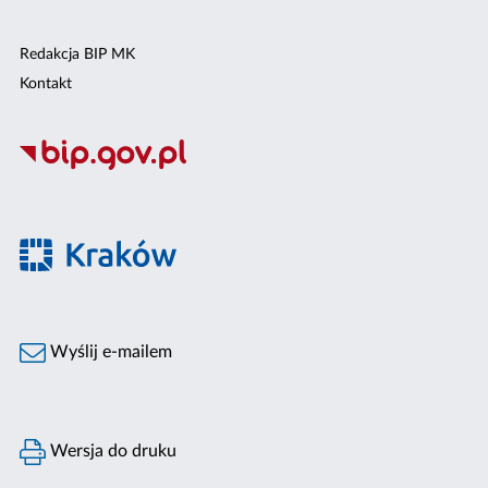
Redakcja BIP MK
Kontakt
Wyślij e-mailem
Wersja do druku