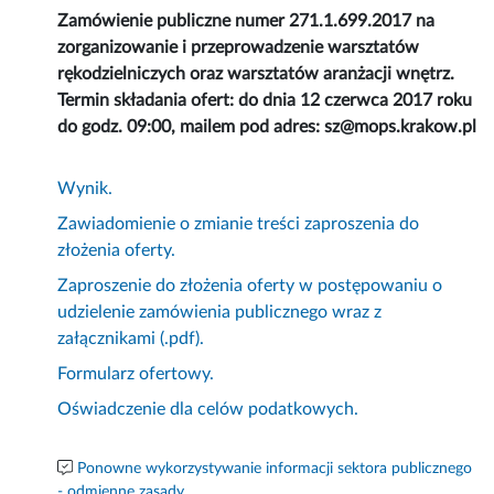
Zamówienie publiczne numer 271.1.699.2017 na
zorganizowanie i przeprowadzenie warsztatów
rękodzielniczych oraz warsztatów aranżacji wnętrz.
Termin składania ofert: do dnia 12 czerwca 2017 roku
do godz. 09:00, mailem pod adres: sz@mops.krakow.pl
Wynik.
Zawiadomienie o zmianie treści zaproszenia do
złożenia oferty.
Zaproszenie do złożenia oferty w postępowaniu o
udzielenie zamówienia publicznego wraz z
załącznikami (.pdf).
Formularz ofertowy.
Oświadczenie dla celów podatkowych.
Ponowne wykorzystywanie informacji sektora publicznego
- odmienne zasady