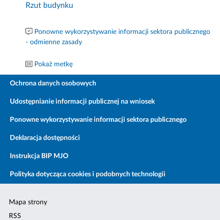
Rzut budynku
Ponowne wykorzystywanie informacji sektora publicznego
- odmienne zasady
Pokaż metkę
Ochrona danych osobowych
Udostępnianie informacji publicznej na wniosek
Ponowne wykorzystywanie informacji sektora publicznego
Deklaracja dostępności
Instrukcja BIP MJO
Polityka dotycząca cookies i podobnych technologii
Mapa strony
RSS