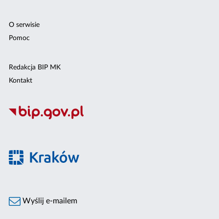
O serwisie
Pomoc
Redakcja BIP MK
Kontakt
Wyślij e-mailem