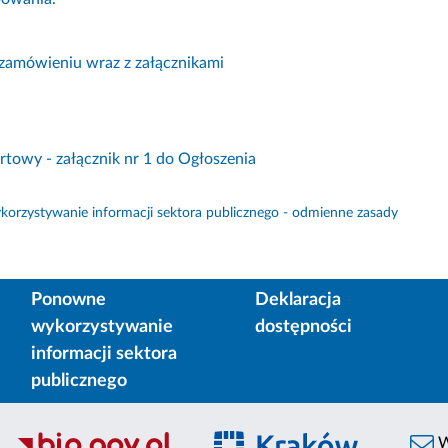
 zamówieniu wraz z załącznikami
rtowy - załącznik nr 1 do Ogłoszenia
orzystywanie informacji sektora publicznego - odmienne zasady
Ponowne
Deklaracja
wykorzystywanie
dostępności
informacji sektora
publicznego
W