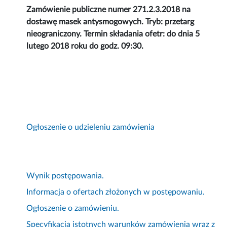
Zamówienie publiczne numer 271.2.3.2018 na
dostawę masek antysmogowych. Tryb: przetarg
nieograniczony. Termin składania ofetr: do dnia 5
lutego 2018 roku do godz. 09:30.
Ogłoszenie o udzieleniu zamówienia
Wynik postępowania.
Informacja o ofertach złożonych w postępowaniu.
Ogłoszenie o zamówieniu.
Specyfikacja istotnych warunków zamówienia wraz z