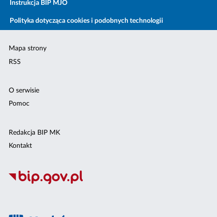
Instrukcja BIP MJO
Polityka dotycząca cookies i podobnych technologii
Mapa strony
RSS
O serwisie
Pomoc
Redakcja BIP MK
Kontakt