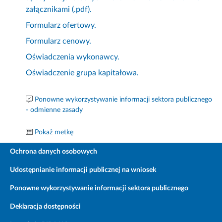
załącznikami (.pdf).
Formularz ofertowy.
Formularz cenowy.
Oświadczenia wykonawcy.
Oświadczenie grupa kapitałowa.
Ponowne wykorzystywanie informacji sektora publicznego
- odmienne zasady
Pokaż metkę
Ochrona danych osobowych
Udostępnianie informacji publicznej na wniosek
Ponowne wykorzystywanie informacji sektora publicznego
Deklaracja dostępności