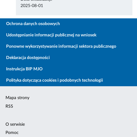
2025-08-01
Ochrona danych osobowych
Udostępnianie informacji publicznej na wniosek
Ponowne wykorzystywanie informacji sektora publicznego
Deklaracja dostępności
Instrukcja BIP MJO
Polityka dotycząca cookies i podobnych technologii
Mapa strony
RSS
O serwisie
Pomoc