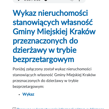
Wykaz nieruchomości
stanowiących własność
Gminy Miejskiej Kraków
przeznaczonych do
dzierżawy w trybie
bezprzetargowym
Poniżej załączony został wykaz nieruchomości
stanowiących własność Gminy Miejskiej Kraków
przeznaczonych do dzierżawy w trybie
bezprzetargowym:
Wykaz