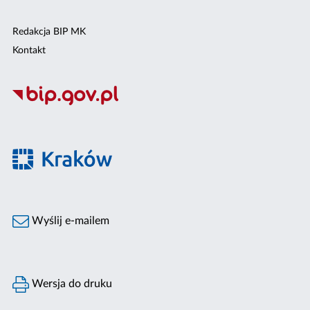
Redakcja BIP MK
Kontakt
Wyślij e-mailem
Wersja do druku