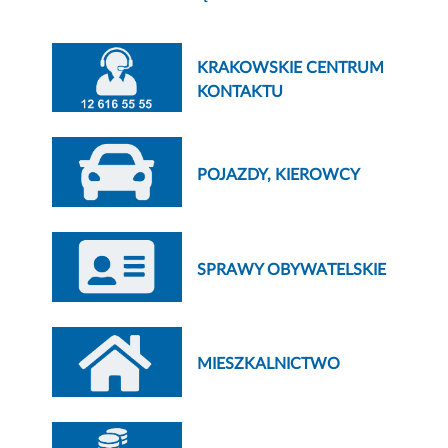
KRAKOWSKIE CENTRUM
KONTAKTU
POJAZDY, KIEROWCY
SPRAWY OBYWATELSKIE
MIESZKALNICTWO