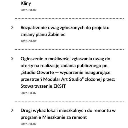
Kliny
2026-08-07
Rozpatrzenie uwag zgłoszonych do projektu
zmiany planu Żabiniec
2026-08-07
Ogłoszenie o możliwości zgłaszania uwag do
oferty na realizację zadania publicznego pn.
„Studio Otwarte — wydarzenie inaugurujące
przestrzeń Modular Art Studio” złożonej przez:
Stowarzyszenie EKSIT
2026-08-07
Drugi wykaz lokali mieszkalnych do remontu w
programie Mieszkanie za remont
2026-08-07