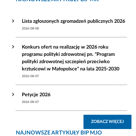
Lista zgłoszonych zgromadzeń publicznych 2026
2026-08-08
Konkurs ofert na realizację w 2026 roku
programu polityki zdrowotnej pn. "Program
polityki zdrowotnej szczepień przeciwko
krztuścowi w Małopolsce" na lata 2025-2030
2026-08-07
Petycje 2026
2026-08-07
ZOBA
ZOBACZ WIĘCEJ
NAJNOWSZE ARTYKUŁY BIP MJO