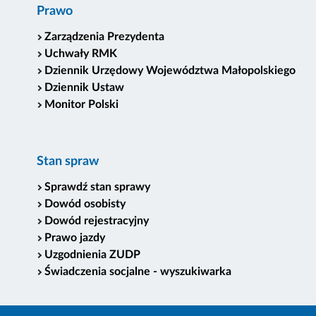
Prawo
Zarządzenia Prezydenta
Uchwały RMK
Dziennik Urzędowy Województwa Małopolskiego
Dziennik Ustaw
Monitor Polski
Stan spraw
Sprawdź stan sprawy
Dowód osobisty
Dowód rejestracyjny
Prawo jazdy
Uzgodnienia ZUDP
Świadczenia socjalne - wyszukiwarka