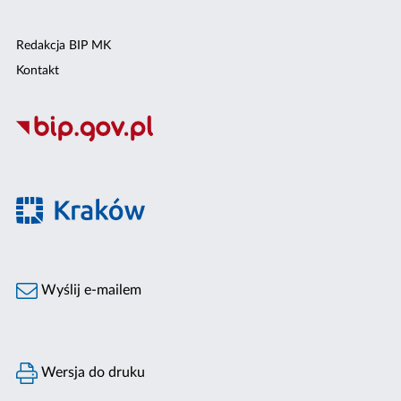
Redakcja BIP MK
Kontakt
Wyślij e-mailem
Wersja do druku