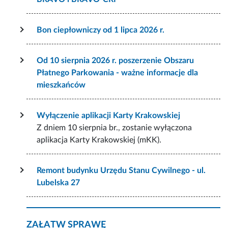
Bon ciepłowniczy od 1 lipca 2026 r.
Od 10 sierpnia 2026 r. poszerzenie Obszaru
Płatnego Parkowania - ważne informacje dla
mieszkańców
Wyłączenie aplikacji Karty Krakowskiej
Z dniem 10 sierpnia br., zostanie wyłączona
aplikacja Karty Krakowskiej (mKK).
Remont budynku Urzędu Stanu Cywilnego - ul.
Lubelska 27
ZAŁATW SPRAWĘ