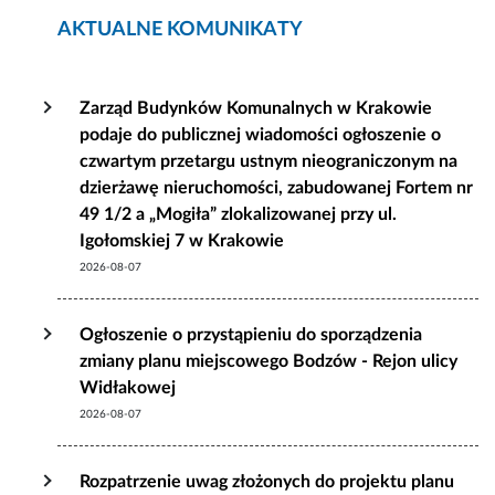
AKTUALNE KOMUNIKATY
Zarząd Budynków Komunalnych w Krakowie
podaje do publicznej wiadomości ogłoszenie o
czwartym przetargu ustnym nieograniczonym na
dzierżawę nieruchomości, zabudowanej Fortem nr
49 1/2 a „Mogiła” zlokalizowanej przy ul.
Igołomskiej 7 w Krakowie
2026-08-07
Ogłoszenie o przystąpieniu do sporządzenia
zmiany planu miejscowego Bodzów - Rejon ulicy
Widłakowej
2026-08-07
Rozpatrzenie uwag złożonych do projektu planu