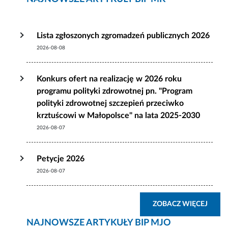
Lista zgłoszonych zgromadzeń publicznych 2026
2026-08-08
Konkurs ofert na realizację w 2026 roku
programu polityki zdrowotnej pn. "Program
polityki zdrowotnej szczepień przeciwko
krztuścowi w Małopolsce" na lata 2025-2030
2026-08-07
Petycje 2026
2026-08-07
ZOBA
ZOBACZ WIĘCEJ
NAJNOWSZE ARTYKUŁY BIP MJO