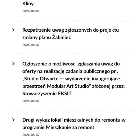
Kliny
2026-08-07
Rozpatrzenie uwag zgłoszonych do projektu
zmiany planu Żabiniec
2026-08-07
Ogłoszenie o możliwości zgłaszania uwag do
oferty na realizację zadania publicznego pn.
„Studio Otwarte — wydarzenie inaugurujące
przestrzeń Modular Art Studio” złożonej przez:
Stowarzyszenie EKSIT
2026-08-07
Drugi wykaz lokali mieszkalnych do remontu w
programie Mieszkanie za remont
2026-08-07