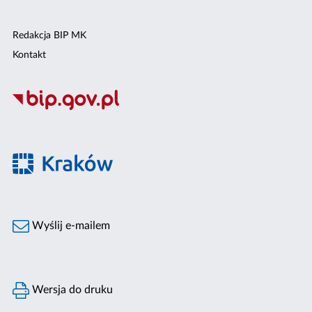
Redakcja BIP MK
Kontakt
Wyślij e-mailem
Wersja do druku