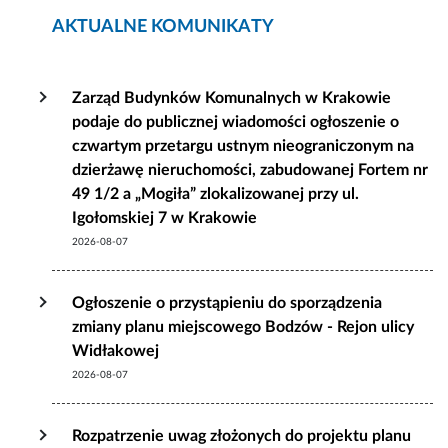
AKTUALNE KOMUNIKATY
Zarząd Budynków Komunalnych w Krakowie
podaje do publicznej wiadomości ogłoszenie o
czwartym przetargu ustnym nieograniczonym na
dzierżawę nieruchomości, zabudowanej Fortem nr
49 1/2 a „Mogiła” zlokalizowanej przy ul.
Igołomskiej 7 w Krakowie
2026-08-07
Ogłoszenie o przystąpieniu do sporządzenia
zmiany planu miejscowego Bodzów - Rejon ulicy
Widłakowej
2026-08-07
Rozpatrzenie uwag złożonych do projektu planu