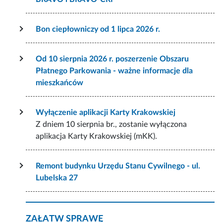
Bon ciepłowniczy od 1 lipca 2026 r.
Od 10 sierpnia 2026 r. poszerzenie Obszaru
Płatnego Parkowania - ważne informacje dla
mieszkańców
Wyłączenie aplikacji Karty Krakowskiej
Z dniem 10 sierpnia br., zostanie wyłączona
aplikacja Karty Krakowskiej (mKK).
Remont budynku Urzędu Stanu Cywilnego - ul.
Lubelska 27
ZAŁATW SPRAWĘ