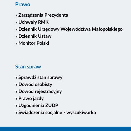
Prawo
Zarządzenia Prezydenta
Uchwały RMK
Dziennik Urzędowy Województwa Małopolskiego
Dziennik Ustaw
Monitor Polski
Stan spraw
Sprawdź stan sprawy
Dowód osobisty
Dowód rejestracyjny
Prawo jazdy
Uzgodnienia ZUDP
Świadczenia socjalne - wyszukiwarka