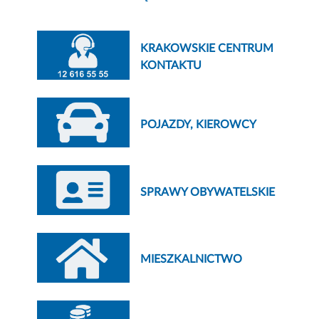
KRAKOWSKIE CENTRUM
KONTAKTU
POJAZDY, KIEROWCY
SPRAWY OBYWATELSKIE
MIESZKALNICTWO