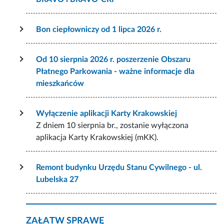
Bon ciepłowniczy od 1 lipca 2026 r.
Od 10 sierpnia 2026 r. poszerzenie Obszaru
Płatnego Parkowania - ważne informacje dla
mieszkańców
Wyłączenie aplikacji Karty Krakowskiej
Z dniem 10 sierpnia br., zostanie wyłączona
aplikacja Karty Krakowskiej (mKK).
Remont budynku Urzędu Stanu Cywilnego - ul.
Lubelska 27
ZAŁATW SPRAWĘ