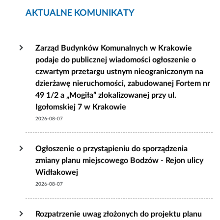
AKTUALNE KOMUNIKATY
Zarząd Budynków Komunalnych w Krakowie
podaje do publicznej wiadomości ogłoszenie o
czwartym przetargu ustnym nieograniczonym na
dzierżawę nieruchomości, zabudowanej Fortem nr
49 1/2 a „Mogiła” zlokalizowanej przy ul.
Igołomskiej 7 w Krakowie
2026-08-07
Ogłoszenie o przystąpieniu do sporządzenia
zmiany planu miejscowego Bodzów - Rejon ulicy
Widłakowej
2026-08-07
Rozpatrzenie uwag złożonych do projektu planu