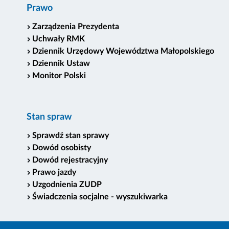
Prawo
Zarządzenia Prezydenta
Uchwały RMK
Dziennik Urzędowy Województwa Małopolskiego
Dziennik Ustaw
Monitor Polski
Stan spraw
Sprawdź stan sprawy
Dowód osobisty
Dowód rejestracyjny
Prawo jazdy
Uzgodnienia ZUDP
Świadczenia socjalne - wyszukiwarka