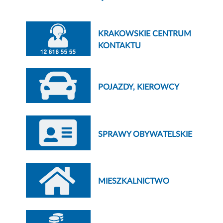
KRAKOWSKIE CENTRUM
KONTAKTU
POJAZDY, KIEROWCY
SPRAWY OBYWATELSKIE
MIESZKALNICTWO