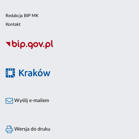
Redakcja BIP MK
Kontakt
Wyślij e-mailem
Wersja do druku