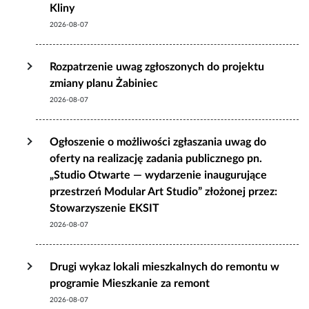
Kliny
2026-08-07
Rozpatrzenie uwag zgłoszonych do projektu
zmiany planu Żabiniec
2026-08-07
Ogłoszenie o możliwości zgłaszania uwag do
oferty na realizację zadania publicznego pn.
„Studio Otwarte — wydarzenie inaugurujące
przestrzeń Modular Art Studio” złożonej przez:
Stowarzyszenie EKSIT
2026-08-07
Drugi wykaz lokali mieszkalnych do remontu w
programie Mieszkanie za remont
2026-08-07