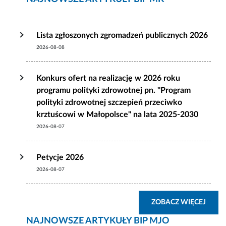
Lista zgłoszonych zgromadzeń publicznych 2026
2026-08-08
Konkurs ofert na realizację w 2026 roku
programu polityki zdrowotnej pn. "Program
polityki zdrowotnej szczepień przeciwko
krztuścowi w Małopolsce" na lata 2025-2030
2026-08-07
Petycje 2026
2026-08-07
ZOBA
ZOBACZ WIĘCEJ
NAJNOWSZE ARTYKUŁY BIP MJO