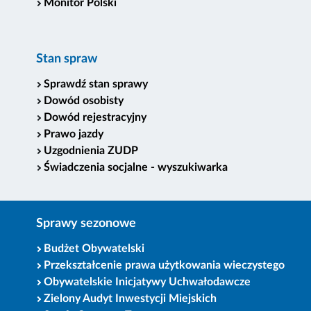
Monitor Polski
Stan spraw
Sprawdź stan sprawy
Dowód osobisty
Dowód rejestracyjny
Prawo jazdy
Uzgodnienia ZUDP
Świadczenia socjalne - wyszukiwarka
Sprawy sezonowe
Budżet Obywatelski
Przekształcenie prawa użytkowania wieczystego
Obywatelskie Inicjatywy Uchwałodawcze
Zielony Audyt Inwestycji Miejskich