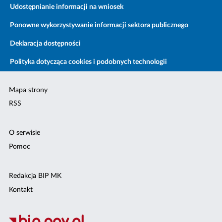
Udostępnianie informacji na wniosek
Ponowne wykorzystywanie informacji sektora publicznego
Deklaracja dostępności
Polityka dotycząca cookies i podobnych technologii
Mapa strony
RSS
O serwisie
Pomoc
Redakcja BIP MK
Kontakt