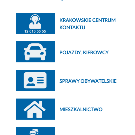
KRAKOWSKIE CENTRUM
KONTAKTU
POJAZDY, KIEROWCY
SPRAWY OBYWATELSKIE
MIESZKALNICTWO