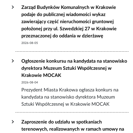
Zarząd Budynków Komunalnych w Krakowie
podaje do publicznej wiadomości wykaz
zawierający część nieruchomości gruntowej
położonej przy ul. Szwedzkiej 27 w Krakowie
przeznaczonej do oddania w dzierżawę
2026-08-05
Ogłoszenie konkursu na kandydata na stanowisko
dyrektora Muzeum Sztuki Współczesnej w
Krakowie MOCAK
2026-08-04
Prezydent Miasta Krakowa ogłasza konkurs na
kandydata na stanowisko dyrektora Muzeum
Sztuki Współczesnej w Krakowie MOCAK
Zaproszenie do udziału w spotkaniach
terenowych, realizowanych w ramach umowy na