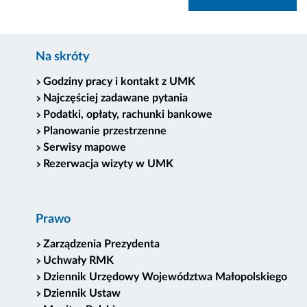
Na skróty
Godziny pracy i kontakt z UMK
Najczęściej zadawane pytania
Podatki, opłaty, rachunki bankowe
Planowanie przestrzenne
Serwisy mapowe
Rezerwacja wizyty w UMK
Prawo
Zarządzenia Prezydenta
Uchwały RMK
Dziennik Urzędowy Województwa Małopolskiego
Dziennik Ustaw