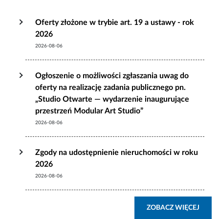
Oferty złożone w trybie art. 19 a ustawy - rok
2026
2026-08-06
Ogłoszenie o możliwości zgłaszania uwag do
oferty na realizację zadania publicznego pn.
„Studio Otwarte — wydarzenie inaugurujące
przestrzeń Modular Art Studio”
2026-08-06
Zgody na udostępnienie nieruchomości w roku
2026
2026-08-06
ZOBA
ZOBACZ WIĘCEJ