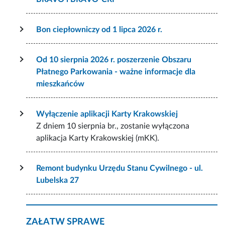
Bon ciepłowniczy od 1 lipca 2026 r.
Od 10 sierpnia 2026 r. poszerzenie Obszaru
Płatnego Parkowania - ważne informacje dla
mieszkańców
Wyłączenie aplikacji Karty Krakowskiej
Z dniem 10 sierpnia br., zostanie wyłączona
aplikacja Karty Krakowskiej (mKK).
Remont budynku Urzędu Stanu Cywilnego - ul.
Lubelska 27
ZAŁATW SPRAWĘ