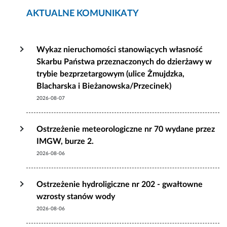
AKTUALNE KOMUNIKATY
Wykaz nieruchomości stanowiących własność
Skarbu Państwa przeznaczonych do dzierżawy w
trybie bezprzetargowym (ulice Żmujdzka,
Blacharska i Bieżanowska/Przecinek)
2026-08-07
Ostrzeżenie meteorologiczne nr 70 wydane przez
IMGW, burze 2.
2026-08-06
Ostrzeżenie hydroligiczne nr 202 - gwałtowne
wzrosty stanów wody
2026-08-06