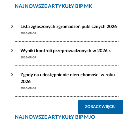
NAJNOWSZE ARTYKUŁY BIP MK
Lista zgłoszonych zgromadzeń publicznych 2026
2026-08-07
Wyniki kontroli przeprowadzonych w 2026 r.
2026-08-07
Zgody na udostępnienie nieruchomości w roku
2026
2026-08-07
ZOBA
ZOBACZ WIĘCEJ
NAJNOWSZE ARTYKUŁY BIP MJO