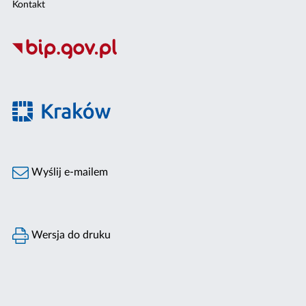
Kontakt
Wyślij e-mailem
Wersja do druku