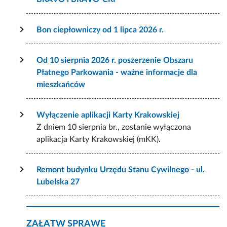
Bon ciepłowniczy od 1 lipca 2026 r.
Od 10 sierpnia 2026 r. poszerzenie Obszaru
Płatnego Parkowania - ważne informacje dla
mieszkańców
Wyłączenie aplikacji Karty Krakowskiej
Z dniem 10 sierpnia br., zostanie wyłączona
aplikacja Karty Krakowskiej (mKK).
Remont budynku Urzędu Stanu Cywilnego - ul.
Lubelska 27
ZAŁATW SPRAWĘ