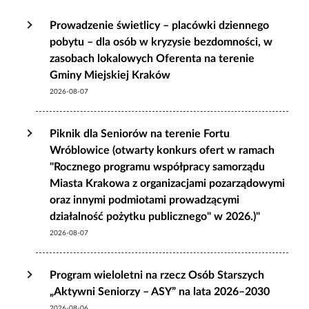
Prowadzenie świetlicy – placówki dziennego
pobytu – dla osób w kryzysie bezdomności, w
zasobach lokalowych Oferenta na terenie
Gminy Miejskiej Kraków
2026-08-07
Piknik dla Seniorów na terenie Fortu
Wróblowice (otwarty konkurs ofert w ramach
"Rocznego programu współpracy samorządu
Miasta Krakowa z organizacjami pozarządowymi
oraz innymi podmiotami prowadzącymi
działalność pożytku publicznego" w 2026.)"
2026-08-07
Program wieloletni na rzecz Osób Starszych
„Aktywni Seniorzy – ASY” na lata 2026–2030
2026-08-06