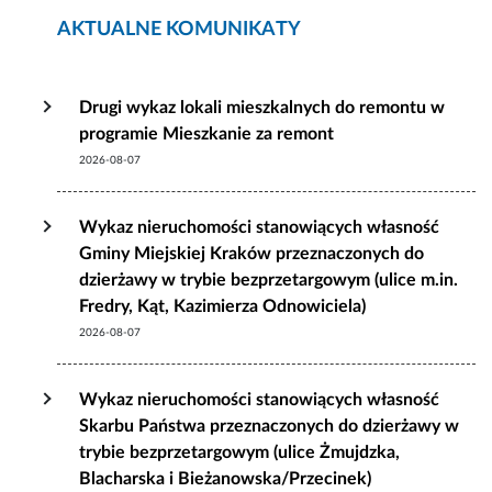
AKTUALNE KOMUNIKATY
Drugi wykaz lokali mieszkalnych do remontu w
programie Mieszkanie za remont
2026-08-07
Wykaz nieruchomości stanowiących własność
Gminy Miejskiej Kraków przeznaczonych do
dzierżawy w trybie bezprzetargowym (ulice m.in.
Fredry, Kąt, Kazimierza Odnowiciela)
2026-08-07
Wykaz nieruchomości stanowiących własność
Skarbu Państwa przeznaczonych do dzierżawy w
trybie bezprzetargowym (ulice Żmujdzka,
Blacharska i Bieżanowska/Przecinek)