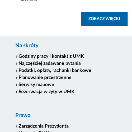
ZOBA
ZOBACZ WIĘCEJ
Na skróty
Godziny pracy i kontakt z UMK
Najczęściej zadawane pytania
Podatki, opłaty, rachunki bankowe
Planowanie przestrzenne
Serwisy mapowe
Rezerwacja wizyty w UMK
Prawo
Zarządzenia Prezydenta