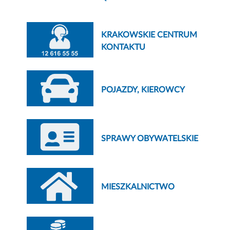
KRAKOWSKIE CENTRUM
KONTAKTU
POJAZDY, KIEROWCY
SPRAWY OBYWATELSKIE
MIESZKALNICTWO