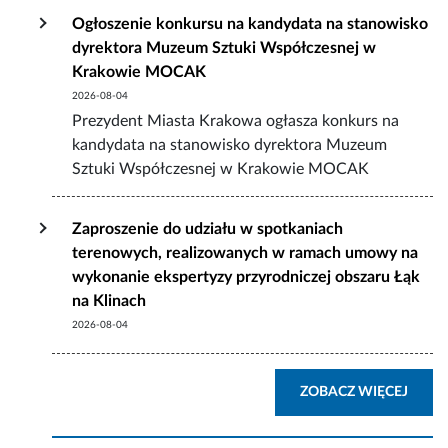
Ogłoszenie konkursu na kandydata na stanowisko
dyrektora Muzeum Sztuki Współczesnej w
Krakowie MOCAK
2026-08-04
Prezydent Miasta Krakowa ogłasza konkurs na
kandydata na stanowisko dyrektora Muzeum
Sztuki Współczesnej w Krakowie MOCAK
Zaproszenie do udziału w spotkaniach
terenowych, realizowanych w ramach umowy na
wykonanie ekspertyzy przyrodniczej obszaru Łąk
na Klinach
2026-08-04
AKTU
ZOBACZ WIĘCEJ