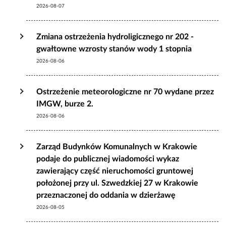
2026-08-07
Zmiana ostrzeżenia hydroligicznego nr 202 -
gwałtowne wzrosty stanów wody 1 stopnia
2026-08-06
Ostrzeżenie meteorologiczne nr 70 wydane przez
IMGW, burze 2.
2026-08-06
Zarząd Budynków Komunalnych w Krakowie
podaje do publicznej wiadomości wykaz
zawierający część nieruchomości gruntowej
położonej przy ul. Szwedzkiej 27 w Krakowie
przeznaczonej do oddania w dzierżawę
2026-08-05