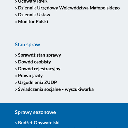
Uchwały RMK
Dziennik Urzędowy Województwa Małopolskiego
Dziennik Ustaw
Monitor Polski
Stan spraw
Sprawdź stan sprawy
Dowód osobisty
Dowód rejestracyjny
Prawo jazdy
Uzgodnienia ZUDP
Świadczenia socjalne - wyszukiwarka
Sprawy sezonowe
Budżet Obywatelski