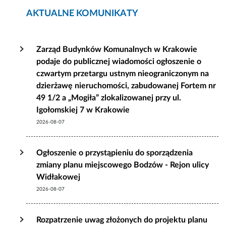
AKTUALNE KOMUNIKATY
Zarząd Budynków Komunalnych w Krakowie
podaje do publicznej wiadomości ogłoszenie o
czwartym przetargu ustnym nieograniczonym na
dzierżawę nieruchomości, zabudowanej Fortem nr
49 1/2 a „Mogiła” zlokalizowanej przy ul.
Igołomskiej 7 w Krakowie
2026-08-07
Ogłoszenie o przystąpieniu do sporządzenia
zmiany planu miejscowego Bodzów - Rejon ulicy
Widłakowej
2026-08-07
Rozpatrzenie uwag złożonych do projektu planu