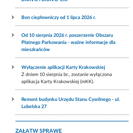
Bon ciepłowniczy od 1 lipca 2026 r.
Od 10 sierpnia 2026 r. poszerzenie Obszaru
Płatnego Parkowania - ważne informacje dla
mieszkańców
Wyłączenie aplikacji Karty Krakowskiej
Z dniem 10 sierpnia br., zostanie wyłączona
aplikacja Karty Krakowskiej (mKK).
Remont budynku Urzędu Stanu Cywilnego - ul.
Lubelska 27
ZAŁATW SPRAWĘ