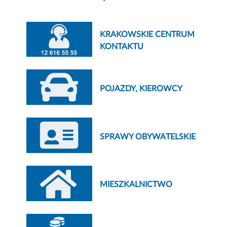
KRAKOWSKIE CENTRUM
KONTAKTU
POJAZDY, KIEROWCY
SPRAWY OBYWATELSKIE
MIESZKALNICTWO