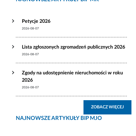
Petycje 2026
2026-08-07
Lista zgłoszonych zgromadzeń publicznych 2026
2026-08-07
Zgody na udostępnienie nieruchomości w roku
2026
2026-08-07
ZOBA
ZOBACZ WIĘCEJ
NAJNOWSZE ARTYKUŁY BIP MJO