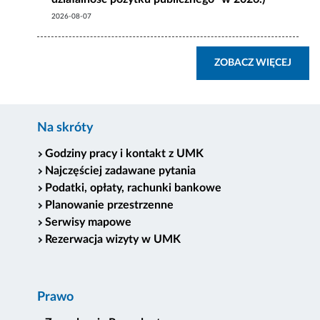
2026-08-07
ZOBA
ZOBACZ WIĘCEJ
Na skróty
Godziny pracy i kontakt z UMK
Najczęściej zadawane pytania
Podatki, opłaty, rachunki bankowe
Planowanie przestrzenne
Serwisy mapowe
Rezerwacja wizyty w UMK
Prawo