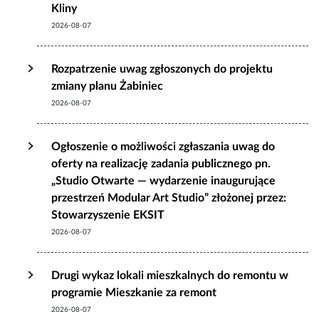
Kliny
2026-08-07
Rozpatrzenie uwag zgłoszonych do projektu
zmiany planu Żabiniec
2026-08-07
Ogłoszenie o możliwości zgłaszania uwag do
oferty na realizację zadania publicznego pn.
„Studio Otwarte — wydarzenie inaugurujące
przestrzeń Modular Art Studio” złożonej przez:
Stowarzyszenie EKSIT
2026-08-07
Drugi wykaz lokali mieszkalnych do remontu w
programie Mieszkanie za remont
2026-08-07