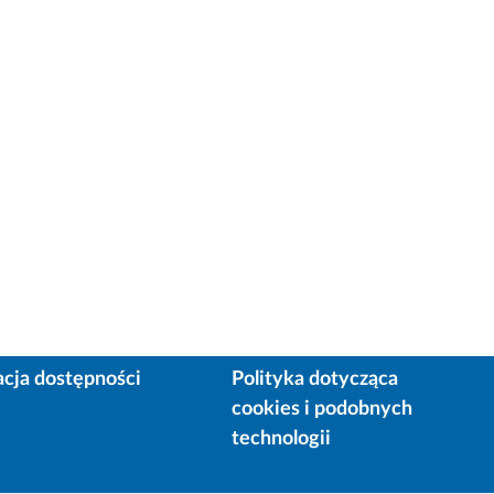
acja dostępności
Polityka dotycząca
cookies i podobnych
technologii