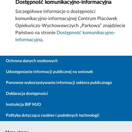
Dostępność komunikacyjno-informacyjna
Szczegółowe informacje o dostępności
komunikacyjno-informacyjnej Centrum Placówek
Opiekuńczo-Wychowawczych „Parkowa” znajdziecie
Państwo na stronie
Dostępność komunikacyjno-
informacyjna
.
Ochrona danych osobowych
Udostępnianie informacji publicznej na wniosek
Ponowne wykorzystywanie informacji sektora publicznego
Deklaracja dostępności
Instrukcja BIP MJO
Polityka dotycząca cookies i podobnych technologii