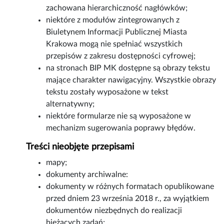
zachowana hierarchiczność nagłówków;
niektóre z modułów zintegrowanych z
Biuletynem Informacji Publicznej Miasta
Krakowa mogą nie spełniać wszystkich
przepisów z zakresu dostępności cyfrowej;
na stronach BIP MK dostępne są obrazy tekstu
mające charakter nawigacyjny. Wszystkie obrazy
tekstu zostały wyposażone w tekst
alternatywny;
niektóre formularze nie są wyposażone w
mechanizm sugerowania poprawy błędów.
Treści nieobjęte przepisami
mapy;
dokumenty archiwalne:
dokumenty w różnych formatach opublikowane
przed dniem 23 września 2018 r., za wyjątkiem
dokumentów niezbędnych do realizacji
bieżących zadań;