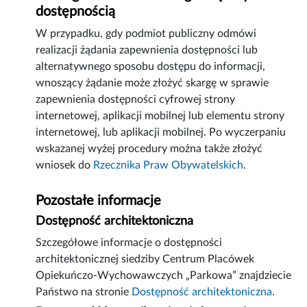
dostępnością
W przypadku, gdy podmiot publiczny odmówi
realizacji żądania zapewnienia dostępności lub
alternatywnego sposobu dostępu do informacji,
wnoszący żądanie może złożyć skargę w sprawie
zapewnienia dostępności cyfrowej strony
internetowej, aplikacji mobilnej lub elementu strony
internetowej, lub aplikacji mobilnej. Po wyczerpaniu
wskazanej wyżej procedury można także złożyć
wniosek do
Rzecznika Praw Obywatelskich
.
Pozostałe informacje
Dostępność architektoniczna
Szczegółowe informacje o dostępności
architektonicznej siedziby Centrum Placówek
Opiekuńczo-Wychowawczych „Parkowa” znajdziecie
Państwo na stronie
Dostępność architektoniczna
.