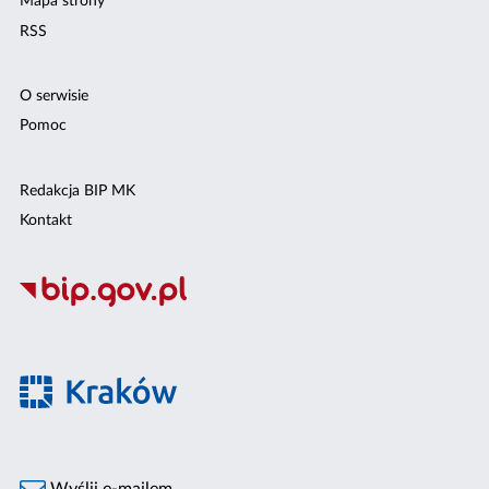
Mapa strony
RSS
O serwisie
Pomoc
Redakcja BIP MK
Kontakt