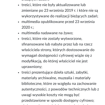
treści, które nie były aktualizowane lub
zmieniane po 23 września 2019 r. i które nie są
wykorzystywane do realizacji bieżących zadań;
multimedia opublikowane przed 23 września
2020 r.;
multimedia nadawane na żywo;
treści, które nie zostały wytworzone,
sfinansowane lub nabyte przez lub na rzecz
właściciela strony, których dostosowanie do
wymagań dostępności cyfrowej wiąże się z
modyfikacją, do której właściciel nie jest
uprawniony;
treści prezentujące dzieła sztuki, zabytki,
materiały archiwalne, muzealia i materiały
biblioteczne, które ze względu na zachowanie
autentyczności, z powodów technicznych lub z
uwagi wysokie koszty nie mogą być
przedstawione w sposób dostępny cyfrowo;