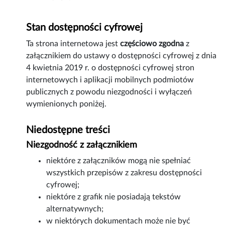
Stan dostępności cyfrowej
Ta strona internetowa jest
częściowo zgodna
z
załącznikiem do ustawy o dostępności cyfrowej z dnia
4 kwietnia 2019 r. o dostępności cyfrowej stron
internetowych i aplikacji mobilnych podmiotów
publicznych z powodu niezgodności i wyłączeń
wymienionych poniżej.
Niedostępne treści
Niezgodność z załącznikiem
niektóre z załączników mogą nie spełniać
wszystkich przepisów z zakresu dostępności
cyfrowej;
niektóre z grafik nie posiadają tekstów
alternatywnych;
w niektórych dokumentach może nie być