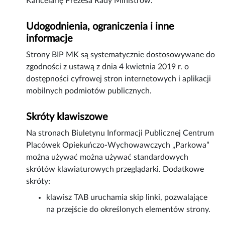
Kancelarię Prezesa Rady Ministrów.
Udogodnienia, ograniczenia i inne
informacje
Strony BIP MK są systematycznie dostosowywane do
zgodności z ustawą z dnia 4 kwietnia 2019 r. o
dostępności cyfrowej stron internetowych i aplikacji
mobilnych podmiotów publicznych.
Skróty klawiszowe
Na stronach Biuletynu Informacji Publicznej Centrum
Placówek Opiekuńczo-Wychowawczych „Parkowa”
można używać można używać standardowych
skrótów klawiaturowych przeglądarki. Dodatkowe
skróty:
klawisz TAB uruchamia skip linki, pozwalające
na przejście do określonych elementów strony.