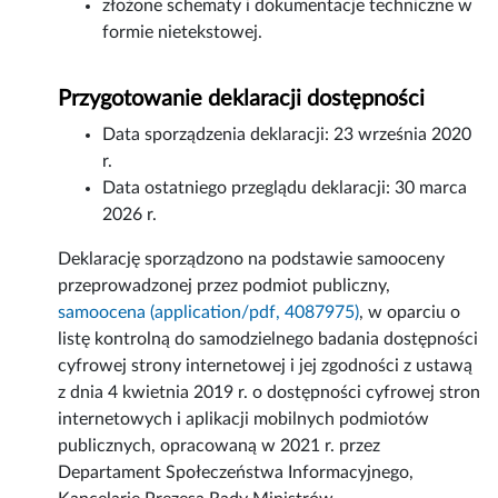
złożone schematy i dokumentacje techniczne w
formie nietekstowej.
Przygotowanie deklaracji dostępności
Data sporządzenia deklaracji:
23 września 2020
r.
Data ostatniego przeglądu deklaracji:
30 marca
2026 r.
Deklarację sporządzono na podstawie samooceny
przeprowadzonej przez podmiot publiczny,
samoocena (application/pdf, 4087975)
, w oparciu o
listę kontrolną do samodzielnego badania dostępności
cyfrowej strony internetowej i jej zgodności z ustawą
z dnia 4 kwietnia 2019 r. o dostępności cyfrowej stron
internetowych i aplikacji mobilnych podmiotów
publicznych, opracowaną w 2021 r. przez
Departament Społeczeństwa Informacyjnego,