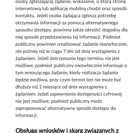
osoby zgłaszającej żądanie, wskazanie, o którą stronę
internetową lub aplikację mobilną chodzi oraz sposób
kontaktu. Jeżeli osoba żądająca zgłasza potrzebę
otrzymania informacji za pomocą alternatywnego
sposobu dostępu, powinna także określić dogodny dla
niej sposób przedstawienia tej informacji. Podmiot
publiczny powinien zrealizować żądanie niezwłocznie,
nie później niż w ciągu 7 dni od dnia wystąpienia z
żądaniem. Jeżeli dotrzymanie tego terminu nie jest
możliwe, podmiot publiczny niezwłocznie informuje o
tym wnoszącego żądanie, kiedy realizacja żądania
będzie możliwa, przy czym termin ten nie może być
dłuższy niż 2 miesiące od dnia wystąpienia z
żądaniem. Jeżeli zapewnienie dostępności cyfrowej
nie jest możliwe, podmiot publiczny może
zaproponować alternatywny sposób dostępu do
informacji.
Obsługa wniosków i skarg związanych z