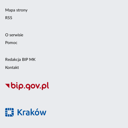
Mapa strony
RSS
O serwisie
Pomoc
Redakcja BIP MK
Kontakt