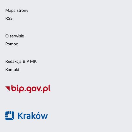
Mapa strony
RSS
O serwisie
Pomoc
Redakcja BIP MK
Kontakt