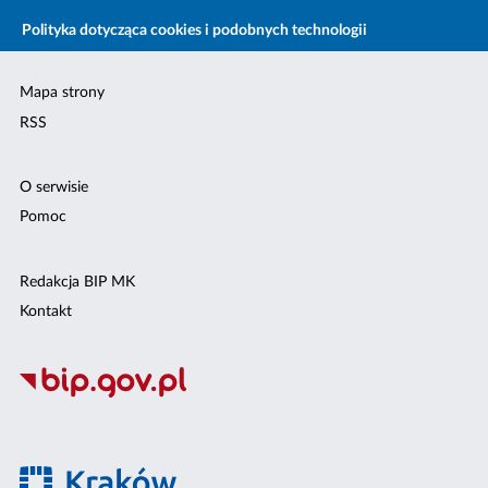
Polityka dotycząca cookies i podobnych technologii
Mapa strony
RSS
O serwisie
Pomoc
Redakcja BIP MK
Kontakt