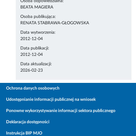
Osoba odpowiedzialna:
BEATA MAGIERA
Osoba publikująca:
RENATA STABRAWA-GŁOGOWSKA
Data wytworzenia:
2012-12-04
Data publikacji:
2012-12-04
Data aktualizacji:
2026-02-23
Ochrona danych osobowych
Udostępnianie informacji publicznej na wniosek
Ponowne wykorzystywanie informacji sektora publicznego
Deklaracja dostępności
Instrukcja BIP MJO