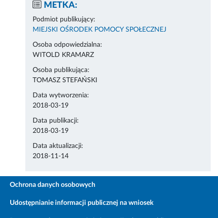
METKA:
Podmiot publikujący:
MIEJSKI OŚRODEK POMOCY SPOŁECZNEJ
Osoba odpowiedzialna:
WITOLD KRAMARZ
Osoba publikująca:
TOMASZ STEFAŃSKI
Data wytworzenia:
2018-03-19
Data publikacji:
2018-03-19
Data aktualizacji:
2018-11-14
Ochrona danych osobowych
Udostępnianie informacji publicznej na wniosek