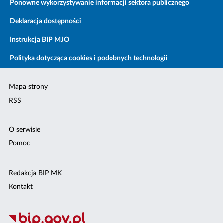
Ponowne wykorzystywanie informacji sektora publicznego
Deklaracja dostępności
Instrukcja BIP MJO
Polityka dotycząca cookies i podobnych technologii
Mapa strony
RSS
O serwisie
Pomoc
Redakcja BIP MK
Kontakt