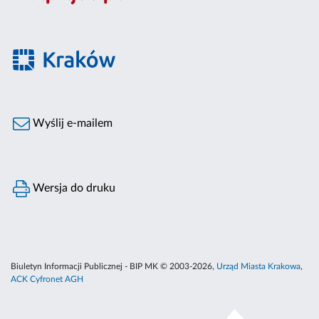
Wyślij e-mailem
Wersja do druku
Biuletyn Informacji Publicznej - BIP MK © 2003-2026,
Urząd Miasta Krakowa
,
ACK Cyfronet AGH