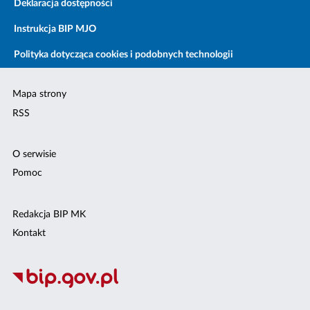
Deklaracja dostępności
Instrukcja BIP MJO
Polityka dotycząca cookies i podobnych technologii
Mapa strony
RSS
O serwisie
Pomoc
Redakcja BIP MK
Kontakt