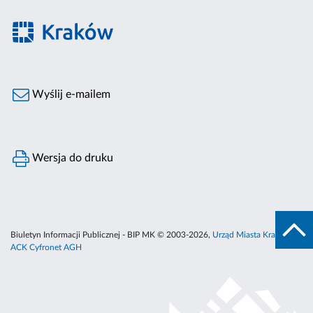
Wyślij e-mailem
Wersja do druku
Biuletyn Informacji Publicznej - BIP MK © 2003-2026,
Urząd Miasta Krakowa
,
ACK Cyfronet AGH