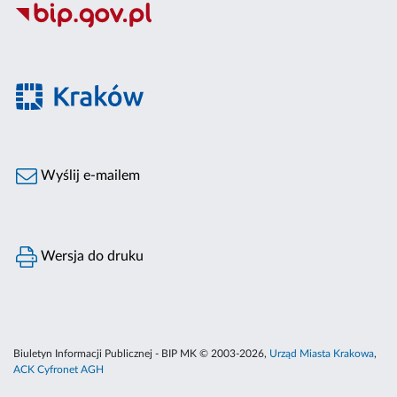
Wyślij e-mailem
Wersja do druku
Biuletyn Informacji Publicznej - BIP MK © 2003-2026,
Urząd Miasta Krakowa
,
ACK Cyfronet AGH