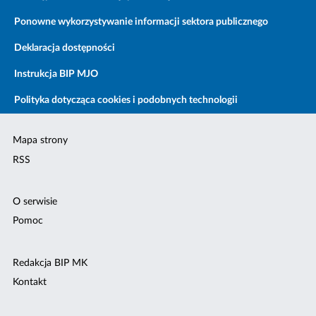
Ponowne wykorzystywanie informacji sektora publicznego
Deklaracja dostępności
Instrukcja BIP MJO
Polityka dotycząca cookies i podobnych technologii
Mapa strony
RSS
O serwisie
Pomoc
Redakcja BIP MK
Kontakt