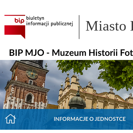
Miasto
BIP MJO - Muzeum Historii Fot
INFORMACJE O JEDNOSTCE