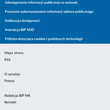
Udostępnianie informacji publicznej na wniosek
Ponowne wykorzystywanie informacji sektora publicznego
Deklaracja dostępności
Instrukcja BIP MJO
Polityka dotycząca cookies i podobnych technologii
Mapa strony
RSS
O serwisie
Pomoc
Redakcja BIP MK
Kontakt