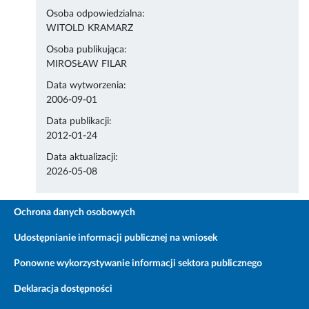
Osoba odpowiedzialna:
WITOLD KRAMARZ
Osoba publikująca:
MIROSŁAW FILAR
Data wytworzenia:
2006-09-01
Data publikacji:
2012-01-24
Data aktualizacji:
2026-05-08
Ochrona danych osobowych
Udostępnianie informacji publicznej na wniosek
Ponowne wykorzystywanie informacji sektora publicznego
Deklaracja dostępności