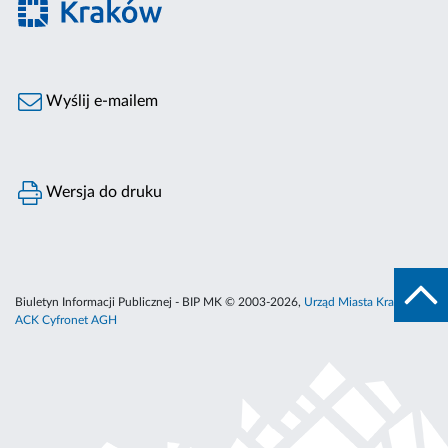
Wyślij e-mailem
Wersja do druku
Biuletyn Informacji Publicznej - BIP MK © 2003-2026,
Urząd Miasta Krakowa
,
ACK Cyfronet AGH