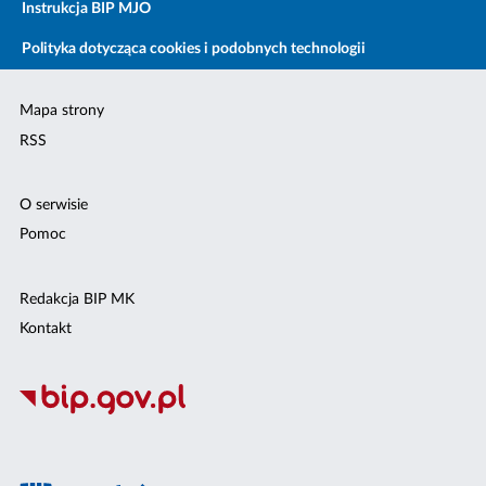
Instrukcja BIP MJO
Polityka dotycząca cookies i podobnych technologii
Mapa strony
RSS
O serwisie
Pomoc
Redakcja BIP MK
Kontakt