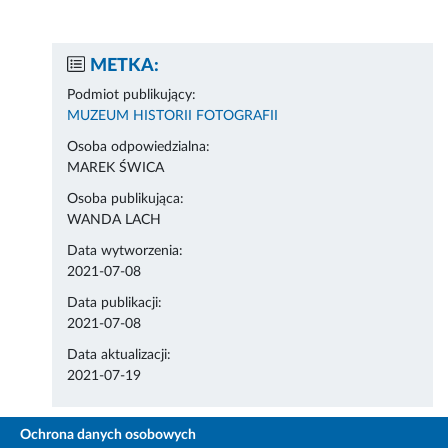
METKA:
Podmiot publikujący:
MUZEUM HISTORII FOTOGRAFII
Osoba odpowiedzialna:
MAREK ŚWICA
Osoba publikująca:
WANDA LACH
Data wytworzenia:
2021-07-08
Data publikacji:
2021-07-08
Data aktualizacji:
2021-07-19
Ochrona danych osobowych