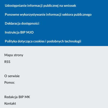
Udostępnianie informacji publicznej na wniosek
Ponowne wykorzystywanie informacji sektora publicznego
Deklaracja dostępności
Instrukcja BIP MJO
Polityka dotycząca cookies i podobnych technologii
Mapa strony
RSS
O serwisie
Pomoc
Redakcja BIP MK
Kontakt