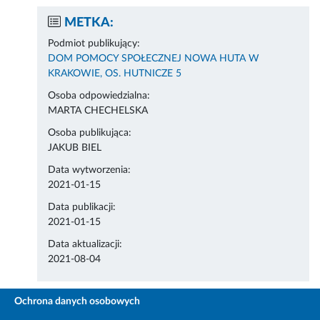
METKA:
Podmiot publikujący:
DOM POMOCY SPOŁECZNEJ NOWA HUTA W
KRAKOWIE, OS. HUTNICZE 5
Osoba odpowiedzialna:
MARTA CHECHELSKA
Osoba publikująca:
JAKUB BIEL
Data wytworzenia:
2021-01-15
Data publikacji:
2021-01-15
Data aktualizacji:
2021-08-04
Ochrona danych osobowych