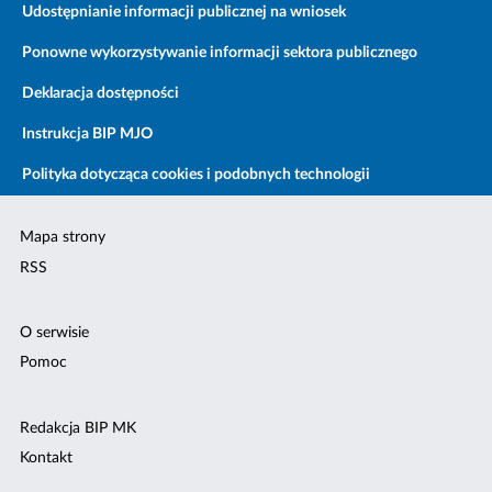
Udostępnianie informacji publicznej na wniosek
Ponowne wykorzystywanie informacji sektora publicznego
Deklaracja dostępności
Instrukcja BIP MJO
Polityka dotycząca cookies i podobnych technologii
Mapa strony
RSS
O serwisie
Pomoc
Redakcja BIP MK
Kontakt