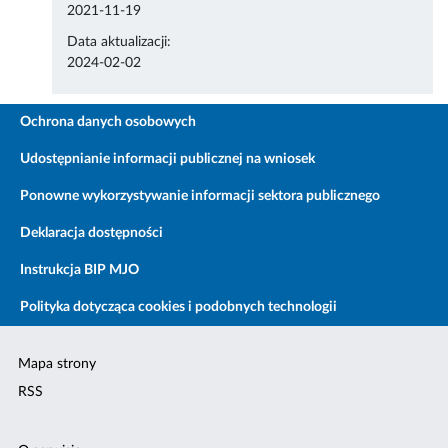
2021-11-19
Data aktualizacji:
2024-02-02
Ochrona danych osobowych
Udostępnianie informacji publicznej na wniosek
Ponowne wykorzystywanie informacji sektora publicznego
Deklaracja dostępności
Instrukcja BIP MJO
Polityka dotycząca cookies i podobnych technologii
Mapa strony
RSS