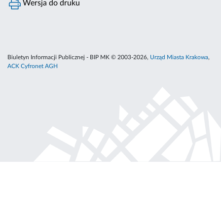
Wersja do druku
Biuletyn Informacji Publicznej - BIP MK © 2003-2026,
Urząd Miasta Krakowa
,
ACK Cyfronet AGH