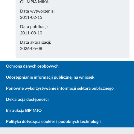
OLIMPIA MIKA
Data wytworzenia:
2011-02-15
Data publikacji:
2011-08-10
Data aktualizacji:
2026-05-08
Ochrona danych osobowych
Udostępnianie informacji publicznej na wniosek
Ponowne wykorzystywanie informacji sektora publicznego
Deklaracja dostępności
Instrukcja BIP MJO
Polityka dotycząca cookies i podobnych technologii