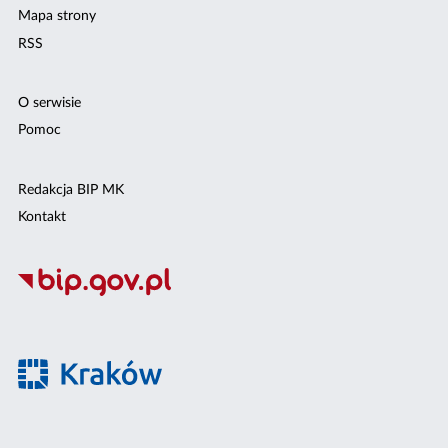
Mapa strony
RSS
O serwisie
Pomoc
Redakcja BIP MK
Kontakt