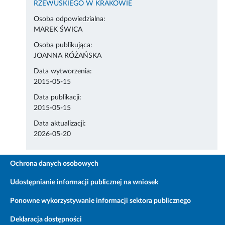
RZEWUSKIEGO W KRAKOWIE
Osoba odpowiedzialna:
MAREK ŚWICA
Osoba publikująca:
JOANNA RÓŻAŃSKA
Data wytworzenia:
2015-05-15
Data publikacji:
2015-05-15
Data aktualizacji:
2026-05-20
Ochrona danych osobowych
Udostępnianie informacji publicznej na wniosek
Ponowne wykorzystywanie informacji sektora publicznego
Deklaracja dostępności