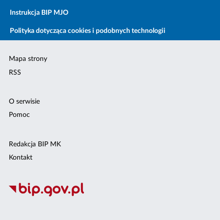
Instrukcja BIP MJO
Polityka dotycząca cookies i podobnych technologii
Mapa strony
RSS
O serwisie
Pomoc
Redakcja BIP MK
Kontakt