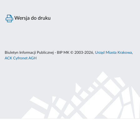
Wersja do druku
Biuletyn Informacji Publicznej - BIP MK © 2003-2026,
Urząd Miasta Krakowa
,
ACK Cyfronet AGH