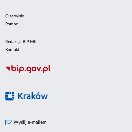
O serwisie
Pomoc
Redakcja BIP MK
Kontakt
Wyślij e-mailem