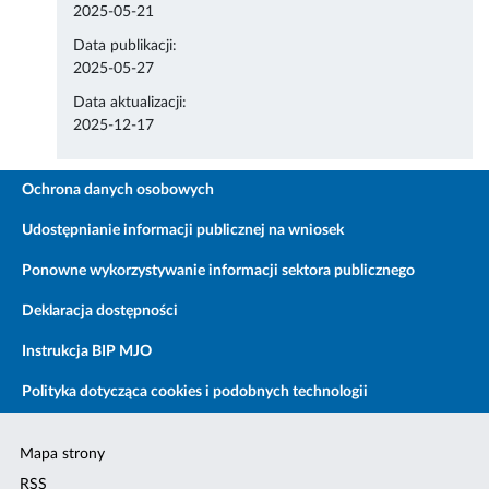
2025-05-21
Data publikacji:
2025-05-27
Data aktualizacji:
2025-12-17
Ochrona danych osobowych
Udostępnianie informacji publicznej na wniosek
Ponowne wykorzystywanie informacji sektora publicznego
Deklaracja dostępności
Instrukcja BIP MJO
Polityka dotycząca cookies i podobnych technologii
Mapa strony
RSS