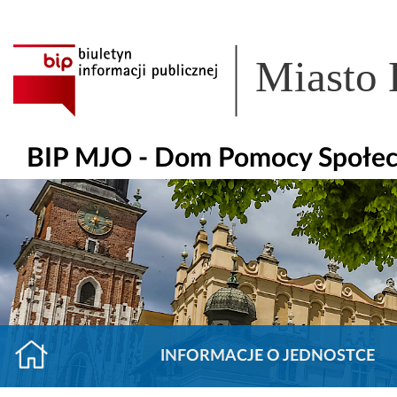
Miasto
BIP MJO - Dom Pomocy Społecz
INFORMACJE O JEDNOSTCE