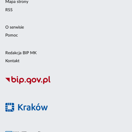
Mapa strony
RSS
O serwisie
Pomoc
Redakcja BIP MK
Kontakt