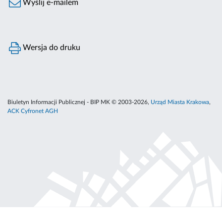
Wyślij e-mailem
Wersja do druku
Biuletyn Informacji Publicznej - BIP MK © 2003-2026,
Urząd Miasta Krakowa
,
ACK Cyfronet AGH