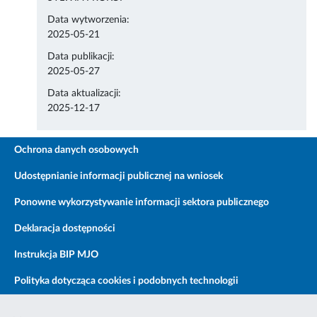
Data wytworzenia:
2025-05-21
Data publikacji:
2025-05-27
Data aktualizacji:
2025-12-17
Ochrona danych osobowych
Udostępnianie informacji publicznej na wniosek
Ponowne wykorzystywanie informacji sektora publicznego
Deklaracja dostępności
Instrukcja BIP MJO
Polityka dotycząca cookies i podobnych technologii