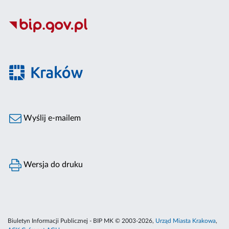
Wyślij e-mailem
Wersja do druku
Biuletyn Informacji Publicznej - BIP MK © 2003-2026,
Urząd Miasta Krakowa
,