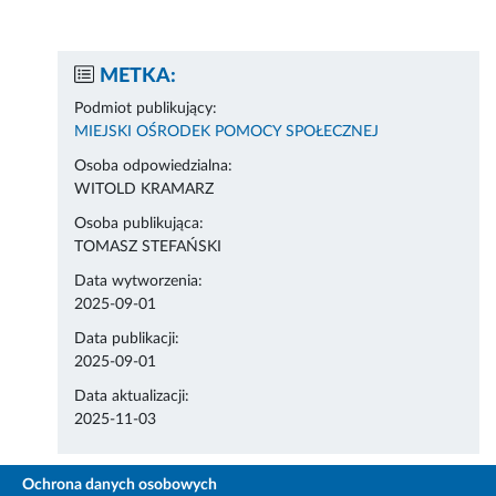
METKA:
Podmiot publikujący:
MIEJSKI OŚRODEK POMOCY SPOŁECZNEJ
Osoba odpowiedzialna:
WITOLD KRAMARZ
Osoba publikująca:
TOMASZ STEFAŃSKI
Data wytworzenia:
2025-09-01
Data publikacji:
2025-09-01
Data aktualizacji:
2025-11-03
Ochrona danych osobowych