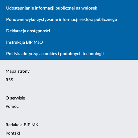
Udostępnianie informacji publicznej na wniosek
Ponowne wykorzystywanie informacji sektora publicznego
Deklaracja dostępności
Instrukcja BIP MJO
Polityka dotycząca cookies i podobnych technologii
Mapa strony
RSS
O serwisie
Pomoc
Redakcja BIP MK
Kontakt