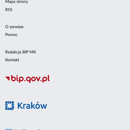
Mapa strony
RSS
O serwisie
Pomoc
Redakcja BIP MK
Kontakt