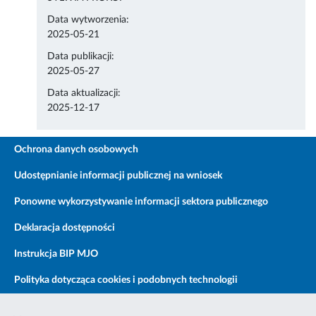
Data wytworzenia:
2025-05-21
Data publikacji:
2025-05-27
Data aktualizacji:
2025-12-17
Ochrona danych osobowych
Udostępnianie informacji publicznej na wniosek
Ponowne wykorzystywanie informacji sektora publicznego
Deklaracja dostępności
Instrukcja BIP MJO
Polityka dotycząca cookies i podobnych technologii