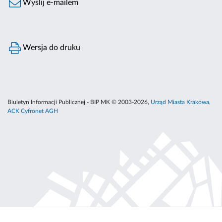
Wyślij e-mailem
Wersja do druku
Biuletyn Informacji Publicznej - BIP MK © 2003-2026,
Urząd Miasta Krakowa
,
ACK Cyfronet AGH