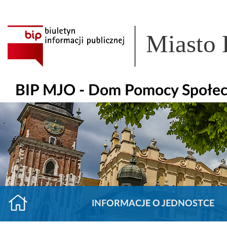
Miasto
BIP MJO - Dom Pomocy Społecz
INFORMACJE O JEDNOSTCE