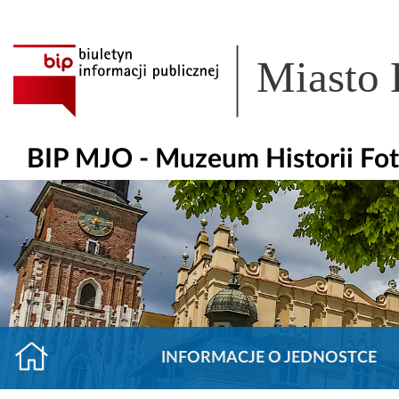
Miasto
BIP MJO - Muzeum Historii Fot
INFORMACJE O JEDNOSTCE