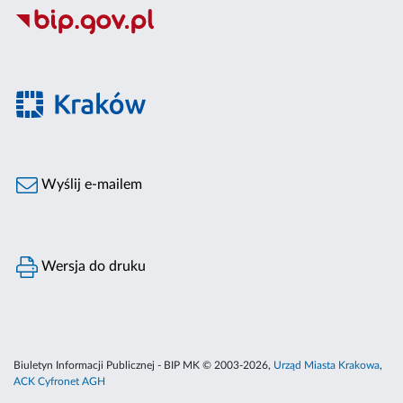
Wyślij e-mailem
Wersja do druku
Biuletyn Informacji Publicznej - BIP MK © 2003-2026,
Urząd Miasta Krakowa
,
ACK Cyfronet AGH