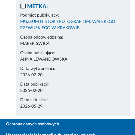
METKA:
Podmiot publikujący:
MUZEUM HISTORII FOTOGRAFII IM. WALEREGO
RZEWUSKIEGO W KRAKOWIE
Osoba odpowiedzialna:
MAREK ŚWICA
Osoba publikująca:
ANNA LEWANDOWSKA
Data wytworzenia:
2026-02-20
Data publikacji:
2026-02-20
Data aktualizacji:
2026-05-29
Ochrona danych osobowych