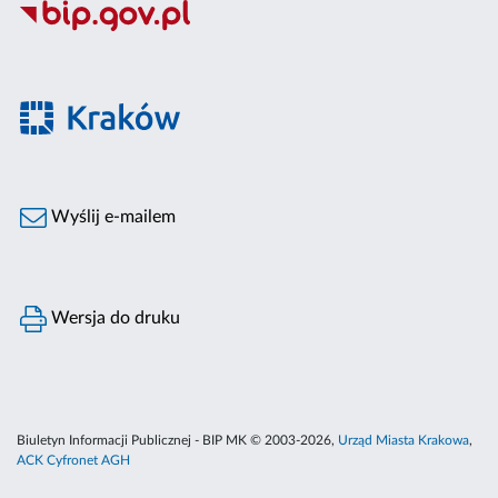
Wyślij e-mailem
Wersja do druku
Biuletyn Informacji Publicznej - BIP MK © 2003-2026,
Urząd Miasta Krakowa
,
ACK Cyfronet AGH