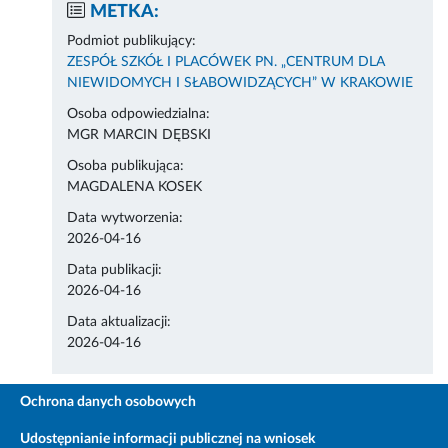
METKA:
Podmiot publikujący:
ZESPÓŁ SZKÓŁ I PLACÓWEK PN. „CENTRUM DLA
NIEWIDOMYCH I SŁABOWIDZĄCYCH” W KRAKOWIE
Osoba odpowiedzialna:
MGR MARCIN DĘBSKI
Osoba publikująca:
MAGDALENA KOSEK
Data wytworzenia:
2026-04-16
Data publikacji:
2026-04-16
Data aktualizacji:
2026-04-16
Ochrona danych osobowych
Udostępnianie informacji publicznej na wniosek