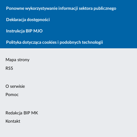
Ponowne wykorzystywanie informacji sektora publicznego
Deklaracja dostępności
Instrukcja BIP MJO
Polityka dotycząca cookies i podobnych technologii
Mapa strony
RSS
O serwisie
Pomoc
Redakcja BIP MK
Kontakt