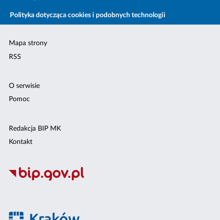
Polityka dotycząca cookies i podobnych technologii
Mapa strony
RSS
O serwisie
Pomoc
Redakcja BIP MK
Kontakt