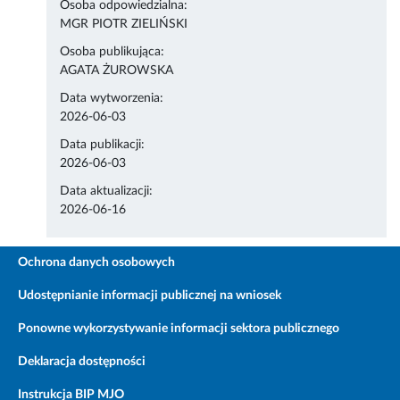
Osoba odpowiedzialna:
MGR PIOTR ZIELIŃSKI
Osoba publikująca:
AGATA ŻUROWSKA
Data wytworzenia:
2026-06-03
Data publikacji:
2026-06-03
Data aktualizacji:
2026-06-16
Ochrona danych osobowych
Udostępnianie informacji publicznej na wniosek
Ponowne wykorzystywanie informacji sektora publicznego
Deklaracja dostępności
Instrukcja BIP MJO