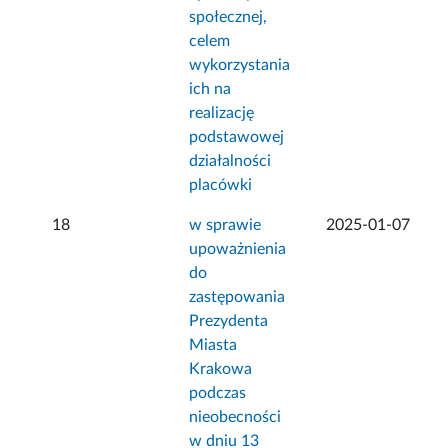
społecznej,
celem
wykorzystania
ich na
realizację
podstawowej
działalności
placówki
18
w sprawie
2025-01-07
upoważnienia
do
zastępowania
Prezydenta
Miasta
Krakowa
podczas
nieobecności
w dniu 13