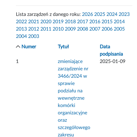
Lista zarządzeń z danego roku:
2026
2025
2024
2023
2022
2021
2020
2019
2018
2017
2016
2015
2014
2013
2012
2011
2010
2009
2008
2007
2006
2005
2004
2003
Numer
Tytuł
Data
podpisania
1
zmieniające
2025-01-09
zarządzenie nr
3466/2024 w
sprawie
podziału na
wewnętrzne
komórki
organizacyjne
oraz
szczegółowego
zakresu