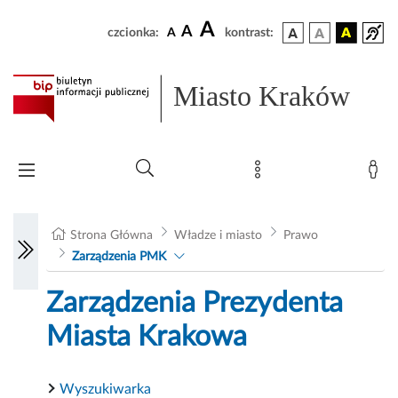
A
A
czcionka:
A
kontrast:
Miasto Kraków
Strona Główna
Władze i miasto
Prawo
Zarządzenia PMK
Zarządzenia Prezydenta
Miasta Krakowa
Wyszukiwarka