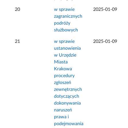
20
w sprawie
2025-01-09
zagranicznych
podróży
służbowych
21
w sprawie
2025-01-09
ustanowienia
w Urzędzie
Miasta
Krakowa
procedury
zgłoszeń
zewnętrznych
dotyczących
dokonywania
naruszeń
prawa i
podejmowania