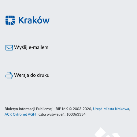
Wyślij e-mailem
Wersja do druku
Biuletyn Informacji Publicznej - BIP MK © 2003-2026,
Urząd Miasta Krakowa
,
ACK Cyfronet AGH
liczba wyświetleń:
100063334