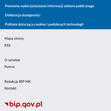
Ponowne wykorzystywanie informacji sektora publicznego
Deklaracja dostępności
Polityka dotycząca cookies i podobnych technologii
Mapa strony
RSS
O serwisie
Pomoc
Redakcja BIP MK
Kontakt