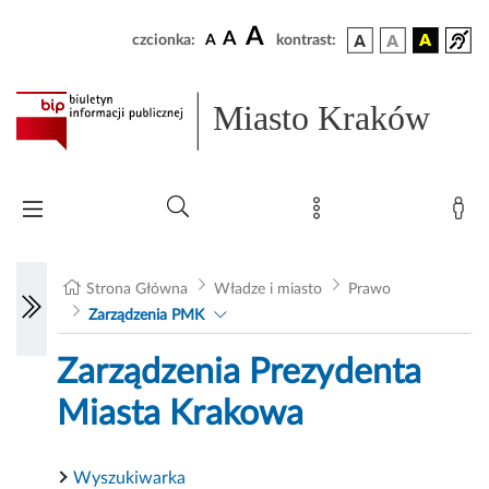
A
A
czcionka:
A
kontrast:
Miasto Kraków
Strona Główna
Władze i miasto
Prawo
Zarządzenia PMK
Zarządzenia Prezydenta
Miasta Krakowa
Wyszukiwarka