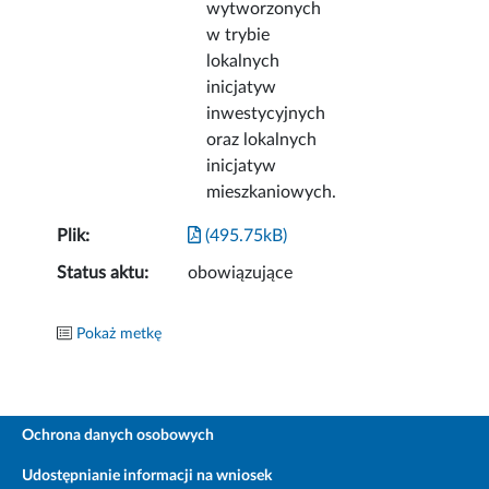
wytworzonych
w trybie
lokalnych
inicjatyw
inwestycyjnych
oraz lokalnych
inicjatyw
mieszkaniowych.
Plik:
(495.75kB)
Status aktu:
obowiązujące
Pokaż metkę
Ochrona danych osobowych
Udostępnianie informacji na wniosek