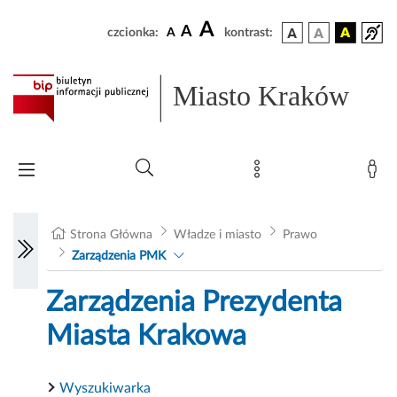
A
A
czcionka:
A
kontrast:
Miasto Kraków
Strona Główna
Władze i miasto
Prawo
Zarządzenia PMK
Zarządzenia Prezydenta
Miasta Krakowa
Wyszukiwarka