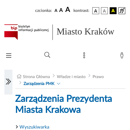
A
A
czcionka:
A
kontrast:
Miasto Kraków
Strona Główna
Władze i miasto
Prawo
Zarządzenia PMK
Zarządzenia Prezydenta
Miasta Krakowa
Wyszukiwarka