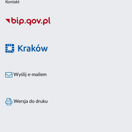
Kontakt
Wyślij e-mailem
Wersja do druku