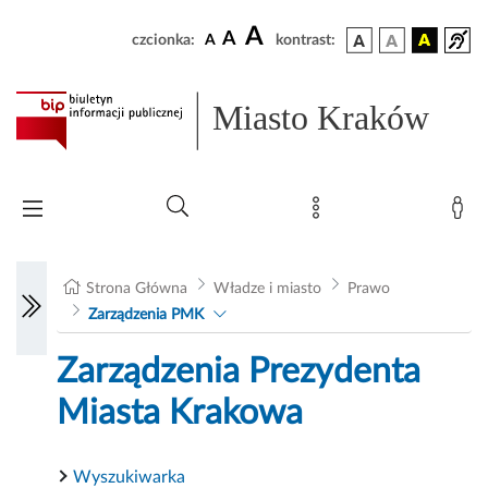
A
A
czcionka:
A
kontrast:
Miasto Kraków
Strona Główna
Władze i miasto
Prawo
Zarządzenia PMK
Zarządzenia Prezydenta
Miasta Krakowa
Wyszukiwarka