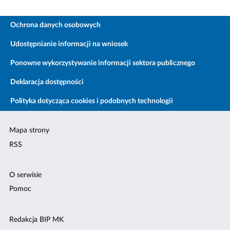
Ochrona danych osobowych
Udostępnianie informacji na wniosek
Ponowne wykorzystywanie informacji sektora publicznego
Deklaracja dostępności
Polityka dotycząca cookies i podobnych technologii
Mapa strony
RSS
O serwisie
Pomoc
Redakcja BIP MK