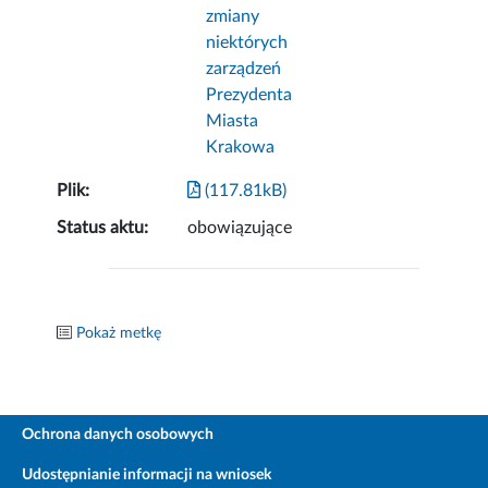
zmiany
niektórych
zarządzeń
Prezydenta
Miasta
Krakowa
Plik:
(117.81kB)
Status aktu:
obowiązujące
Pokaż metkę
Ochrona danych osobowych
Udostępnianie informacji na wniosek