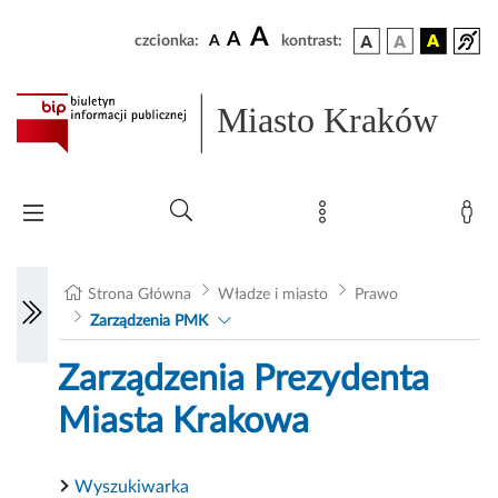
A
A
czcionka:
A
kontrast:
Miasto Kraków
Strona Główna
Władze i miasto
Prawo
Zarządzenia PMK
Zarządzenia Prezydenta
Miasta Krakowa
Wyszukiwarka