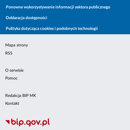
Ponowne wykorzystywanie informacji sektora publicznego
Deklaracja dostępności
Polityka dotycząca cookies i podobnych technologii
Mapa strony
RSS
O serwisie
Pomoc
Redakcja BIP MK
Kontakt