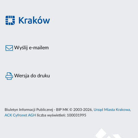
Wyślij e-mailem
Wersja do druku
Biuletyn Informacji Publicznej - BIP MK © 2003-2026,
Urząd Miasta Krakowa
,
ACK Cyfronet AGH
liczba wyświetleń:
100031995